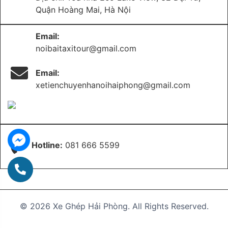
Quận Hoàng Mai, Hà Nội
Email:
noibaitaxitour@gmail.com
Email:
xetienchuyenhanoihaiphong@gmail.com
Hotline:
081 666 5599
© 2026 Xe Ghép Hải Phòng. All Rights Reserved.