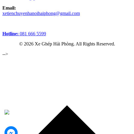
Email:
xetienchuyenhanoihaiphong@gmail.com
Hotline:
081 666 5599
© 2026 Xe Ghép Hải Phòng. All Rights Reserved.
-->