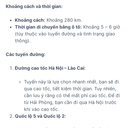
Khoảng cách và thời gian:
Khoảng cách:
Khoảng 280 km.
Thời gian di chuyển bằng ô tô:
Khoảng 5 – 6 giờ
(tùy thuộc vào tuyến đường và tình trạng giao
thông).
Các tuyến đường:
Đường cao tốc Hà Nội – Lào Cai:
Tuyến này là lựa chọn nhanh nhất, bạn sẽ đi
qua cao tốc, tiết kiệm thời gian. Tuy nhiên,
cần lưu ý rằng có thể mất phí cao tốc. Để đi
từ Hải Phòng, bạn cần đi qua Hà Nội trước
khi vào cao tốc.
Quốc lộ 5 và Quốc lộ 2: