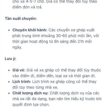
cho xe 4-5-7 chỗ. Giá có thể thay đổi tùy theo
điểm đón và trả.
Tần suất chuyến:
Chuyến khởi hành:
Các chuyến xe ghép xuất
phát trung bình khoảng 30-60 phút một lần, với
thời gian hoạt động từ 6h sáng đến 21h mỗi
ngày.
Lưu ý:
Giá vé:
Giá vé xe ghép có thể thay đổi tùy thuộc
vào điểm đi, điểm đến, loại xe và thời gian đi.
Lịch trình:
Lịch trình xe ghép cũng có thể thay
đổi tùy theo từng nhà xe.
Chất lượng dịch vụ:
Chất lượng dịch vụ của các
nhà xe rất đa dạng, bạn nên tìm hiểu kỹ trước khi
quyết định lựa chọn.