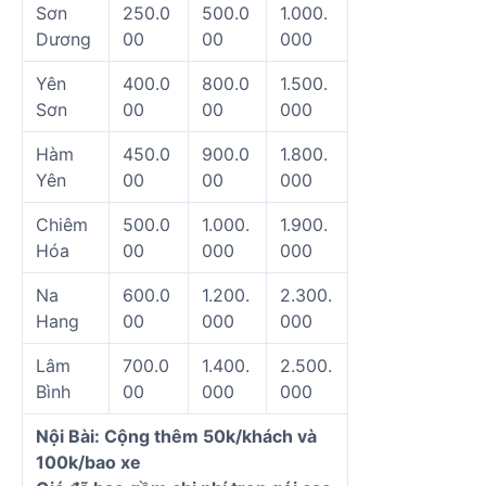
Sơn
250.0
500.0
1.000.
Dương
00
00
000
Yên
400.0
800.0
1.500.
Sơn
00
00
000
Hàm
450.0
900.0
1.800.
Yên
00
00
000
Chiêm
500.0
1.000.
1.900.
Hóa
00
000
000
Na
600.0
1.200.
2.300.
Hang
00
000
000
Lâm
700.0
1.400.
2.500.
Bình
00
000
000
Nội Bài: Cộng thêm 50k/khách và
100k/bao xe