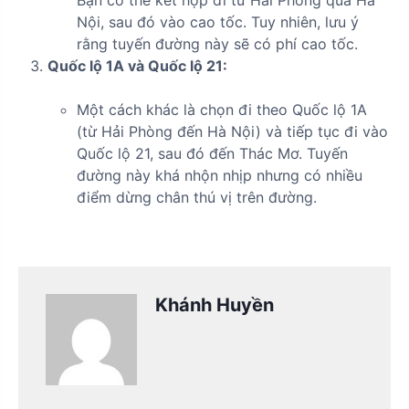
Nội, sau đó vào cao tốc. Tuy nhiên, lưu ý
rằng tuyến đường này sẽ có phí cao tốc.
Quốc lộ 1A và Quốc lộ 21:
Một cách khác là chọn đi theo Quốc lộ 1A
(từ Hải Phòng đến Hà Nội) và tiếp tục đi vào
Quốc lộ 21, sau đó đến Thác Mơ. Tuyến
đường này khá nhộn nhịp nhưng có nhiều
điểm dừng chân thú vị trên đường.
Khánh Huyền