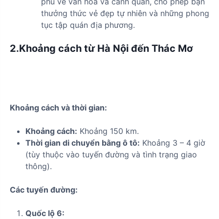
phú về văn hóa và cảnh quan, cho phép bạn
thưởng thức vẻ đẹp tự nhiên và những phong
tục tập quán địa phương.
2.Khoảng cách từ Hà Nội đến Thác Mơ
Khoảng cách và thời gian:
Khoảng cách:
Khoảng 150 km.
Thời gian di chuyển bằng ô tô:
Khoảng 3 – 4 giờ
(tùy thuộc vào tuyến đường và tình trạng giao
thông).
Các tuyến đường:
Quốc lộ 6: