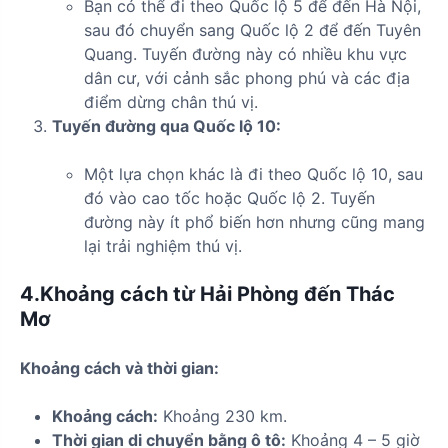
Bạn có thể đi theo Quốc lộ 5 để đến Hà Nội,
sau đó chuyển sang Quốc lộ 2 để đến Tuyên
Quang. Tuyến đường này có nhiều khu vực
dân cư, với cảnh sắc phong phú và các địa
điểm dừng chân thú vị.
Tuyến đường qua Quốc lộ 10:
Một lựa chọn khác là đi theo Quốc lộ 10, sau
đó vào cao tốc hoặc Quốc lộ 2. Tuyến
đường này ít phổ biến hơn nhưng cũng mang
lại trải nghiệm thú vị.
4.Khoảng cách từ Hải Phòng đến Thác
Mơ
Khoảng cách và thời gian:
Khoảng cách:
Khoảng 230 km.
Thời gian di chuyển bằng ô tô:
Khoảng 4 – 5 giờ