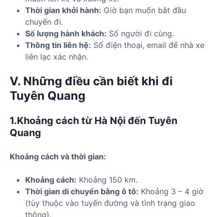
Thời gian khởi hành:
Giờ bạn muốn bắt đầu
chuyến đi.
Số lượng hành khách:
Số người đi cùng.
Thông tin liên hệ:
Số điện thoại, email để nhà xe
liên lạc xác nhận.
V. Những điều cần biết khi đi
Tuyên Quang
1.Khoảng cách từ Hà Nội đến Tuyên
Quang
Khoảng cách và thời gian:
Khoảng cách:
Khoảng 150 km.
Thời gian di chuyển bằng ô tô:
Khoảng 3 – 4 giờ
(tùy thuộc vào tuyến đường và tình trạng giao
thông).