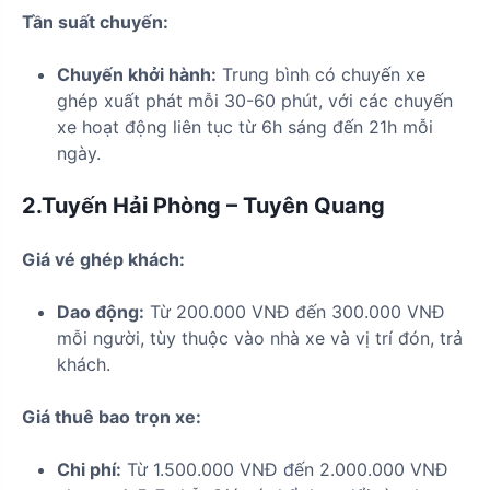
Tần suất chuyến:
Chuyến khởi hành:
Trung bình có chuyến xe
ghép xuất phát mỗi 30-60 phút, với các chuyến
xe hoạt động liên tục từ 6h sáng đến 21h mỗi
ngày.
2.Tuyến Hải Phòng – Tuyên Quang
Giá vé ghép khách:
Dao động:
Từ 200.000 VNĐ đến 300.000 VNĐ
mỗi người, tùy thuộc vào nhà xe và vị trí đón, trả
khách.
Giá thuê bao trọn xe:
Chi phí:
Từ 1.500.000 VNĐ đến 2.000.000 VNĐ