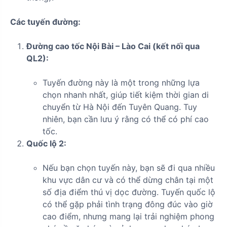
Các tuyến đường:
Đường cao tốc Nội Bài – Lào Cai (kết nối qua
QL2):
Tuyến đường này là một trong những lựa
chọn nhanh nhất, giúp tiết kiệm thời gian di
chuyển từ Hà Nội đến Tuyên Quang. Tuy
nhiên, bạn cần lưu ý rằng có thể có phí cao
tốc.
Quốc lộ 2:
Nếu bạn chọn tuyến này, bạn sẽ đi qua nhiều
khu vực dân cư và có thể dừng chân tại một
số địa điểm thú vị dọc đường. Tuyến quốc lộ
có thể gặp phải tình trạng đông đúc vào giờ
cao điểm, nhưng mang lại trải nghiệm phong