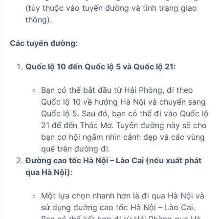
(tùy thuộc vào tuyến đường và tình trạng giao
thông).
Các tuyến đường:
Quốc lộ 10 đến Quốc lộ 5 và Quốc lộ 21:
Bạn có thể bắt đầu từ Hải Phòng, đi theo
Quốc lộ 10 về hướng Hà Nội và chuyển sang
Quốc lộ 5. Sau đó, bạn có thể đi vào Quốc lộ
21 để đến Thác Mơ. Tuyến đường này sẽ cho
bạn cơ hội ngắm nhìn cảnh đẹp và các vùng
quê trên đường đi.
Đường cao tốc Hà Nội – Lào Cai (nếu xuất phát
qua Hà Nội):
Một lựa chọn nhanh hơn là đi qua Hà Nội và
sử dụng đường cao tốc Hà Nội – Lào Cai.
Bạn có thể kết hợp đi từ Hải Phòng qua Hà