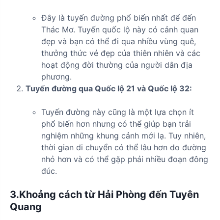
Đây là tuyến đường phổ biến nhất để đến
Thác Mơ. Tuyến quốc lộ này có cảnh quan
đẹp và bạn có thể đi qua nhiều vùng quê,
thưởng thức vẻ đẹp của thiên nhiên và các
hoạt động đời thường của người dân địa
phương.
Tuyến đường qua Quốc lộ 21 và Quốc lộ 32:
Tuyến đường này cũng là một lựa chọn ít
phổ biến hơn nhưng có thể giúp bạn trải
nghiệm những khung cảnh mới lạ. Tuy nhiên,
thời gian di chuyển có thể lâu hơn do đường
nhỏ hơn và có thể gặp phải nhiều đoạn đông
đúc.
3.Khoảng cách từ Hải Phòng đến Tuyên
Quang