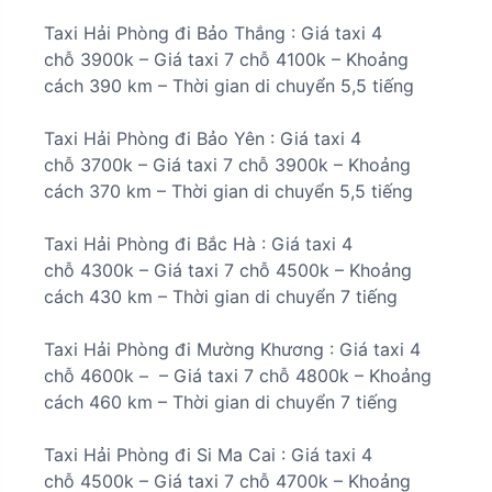
Taxi Hải Phòng đi
Bảo Thắng
:
Giá taxi 4
chỗ
3900k
– Giá taxi 7 chỗ
4100k
– Khoảng
cách
390 km
– Thời gian di chuyển
5,5 tiếng
Taxi Hải Phòng đi
Bảo Yên
:
Giá taxi 4
chỗ
3700k
– Giá taxi 7 chỗ
3900k –
Khoảng
cách
370 km
– Thời gian di chuyển
5,5 tiếng
Taxi Hải Phòng đi
Bắc Hà
:
Giá taxi 4
chỗ
4300k
– Giá taxi 7 chỗ
4500k
– Khoảng
cách 4
30 km
– Thời gian di chuyển
7 tiếng
Taxi Hải Phòng đi
Mường Khương
: Giá taxi 4
chỗ
4600k –
– Giá taxi 7 chỗ 4800k – Khoảng
cách
460 km
– Thời gian di chuyển
7 tiếng
Taxi Hải Phòng đi
Si Ma Cai
:
Giá taxi 4
chỗ
4500k
– Giá taxi 7 chỗ
4700k
– Khoảng