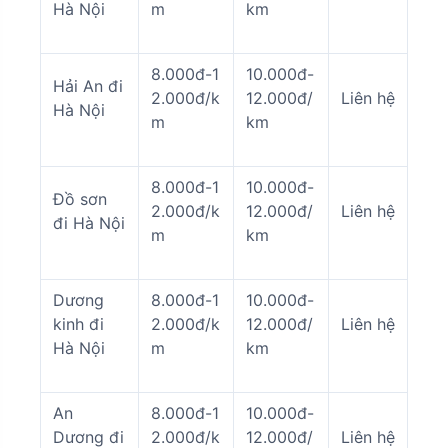
Hà Nội
m
km
8.000đ-1
10.000đ-
Hải An đi
2.000đ/k
12.000đ/
Liên hệ
Hà Nội
m
km
8.000đ-1
10.000đ-
Đồ sơn
2.000đ/k
12.000đ/
Liên hệ
đi Hà Nội
m
km
Dương
8.000đ-1
10.000đ-
kinh đi
2.000đ/k
12.000đ/
Liên hệ
Hà Nội
m
km
An
8.000đ-1
10.000đ-
Dương đi
2.000đ/k
12.000đ/
Liên hệ