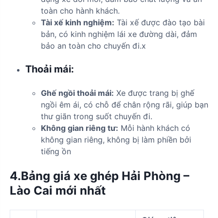
toàn cho hành khách.
Tài xế kinh nghiệm:
Tài xế được đào tạo bài
bản, có kinh nghiệm lái xe đường dài, đảm
bảo an toàn cho chuyến đi.x
Thoải mái:
Ghế ngồi thoải mái:
Xe được trang bị ghế
ngồi êm ái, có chỗ để chân rộng rãi, giúp bạn
thư giãn trong suốt chuyến đi.
Không gian riêng tư:
Mỗi hành khách có
không gian riêng, không bị làm phiền bởi
tiếng ồn
4.Bảng giá xe ghép Hải Phòng –
Lào Cai mới nhất