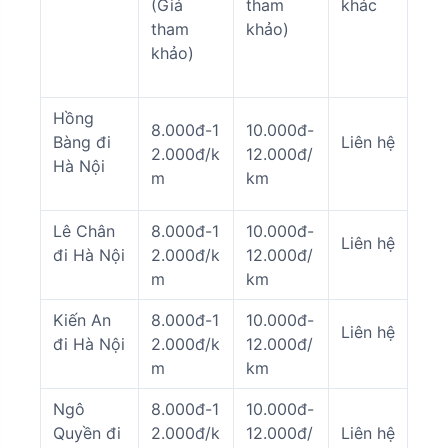
(Giá
tham
khác
tham
khảo)
khảo)
Hồng
8.000đ-1
10.000đ-
Bàng đi
Liên hệ
2.000đ/k
12.000đ/
Hà Nội
m
km
Lê Chân
8.000đ-1
10.000đ-
Liên hệ
đi Hà Nội
2.000đ/k
12.000đ/
m
km
Kiến An
8.000đ-1
10.000đ-
Liên hệ
đi Hà Nội
2.000đ/k
12.000đ/
m
km
Ngô
8.000đ-1
10.000đ-
Quyền đi
2.000đ/k
12.000đ/
Liên hệ