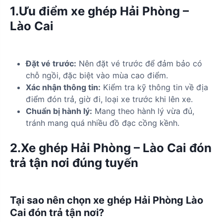
1.Ưu điểm xe ghép Hải Phòng –
Lào Cai
Đặt vé trước:
Nên đặt vé trước để đảm bảo có
chỗ ngồi, đặc biệt vào mùa cao điểm.
Xác nhận thông tin:
Kiểm tra kỹ thông tin về địa
điểm đón trả, giờ đi, loại xe trước khi lên xe.
Chuẩn bị hành lý:
Mang theo hành lý vừa đủ,
tránh mang quá nhiều đồ đạc cồng kềnh.
2.Xe ghép Hải Phòng – Lào Cai đón
trả tận nơi đúng tuyến
Tại sao nên chọn xe ghép Hải Phòng Lào
Cai đón trả tận nơi?