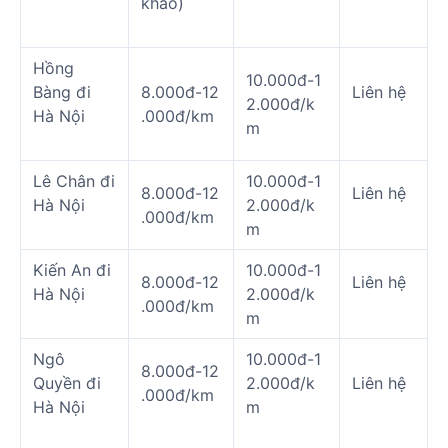
khảo)
Hồng
10.000đ-1
Bàng đi
8.000đ-12
Liên hệ
2.000đ/k
Hà Nội
.000đ/km
m
Lê Chân đi
10.000đ-1
8.000đ-12
Liên hệ
Hà Nội
2.000đ/k
.000đ/km
m
Kiến An đi
10.000đ-1
8.000đ-12
Liên hệ
Hà Nội
2.000đ/k
.000đ/km
m
Ngô
10.000đ-1
8.000đ-12
Quyền đi
2.000đ/k
Liên hệ
.000đ/km
Hà Nội
m