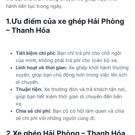
hành liên tục trong ngày.
1.Ưu điểm của xe ghép Hải Phòng
– Thanh Hóa
Tiết kiệm chi phí:
Bạn chỉ trả phí cho chỗ ngồi
của mình, không phải trả phí cho toàn bộ xe.
Linh hoạt về thời gian:
Xe ghép khởi hành thường
xuyên, giúp bạn chủ động hơn trong việc lên lịch
di chuyển.
Thuận tiện:
Xe thường đón và trả khách tận nơi,
giúp bạn tiết kiệm thời gian di chuyển đến bến
xe.
Chia sẻ chi phí:
Bạn có cơ hội làm quen và chia
sẻ chi phí với những người cùng đi.
2.Xe ghép Hải Phòng – Thanh Hóa