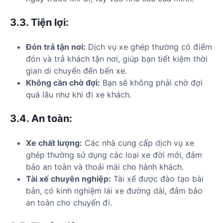
3.3.
Tiện lợi:
Đón trả tận nơi:
Dịch vụ xe ghép thường có điểm
đón và trả khách tận nơi, giúp bạn tiết kiệm thời
gian di chuyển đến bến xe.
Không cần chờ đợi:
Bạn sẽ không phải chờ đợi
quá lâu như khi đi xe khách.
3.4.
An toàn:
Xe chất lượng:
Các nhà cung cấp dịch vụ xe
ghép thường sử dụng các loại xe đời mới, đảm
bảo an toàn và thoải mái cho hành khách.
Tài xế chuyên nghiệp:
Tài xế được đào tạo bài
bản, có kinh nghiệm lái xe đường dài, đảm bảo
an toàn cho chuyến đi.