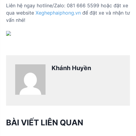
Liên hệ ngay hotline/Zalo: 081 666 5599 hoặc đặt xe
qua website
Xeghephaiphong.vn
để đặt xe và nhận tư
vấn nhé!
Khánh Huyền
BÀI VIẾT LIÊN QUAN