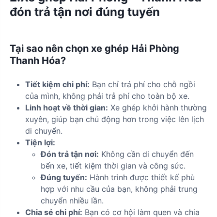
đón trả tận nơi đúng tuyến
Tại sao nên chọn xe ghép Hải Phòng
Thanh Hóa?
Tiết kiệm chi phí:
Bạn chỉ trả phí cho chỗ ngồi
của mình, không phải trả phí cho toàn bộ xe.
Linh hoạt về thời gian:
Xe ghép khởi hành thường
xuyên, giúp bạn chủ động hơn trong việc lên lịch
di chuyển.
Tiện lợi:
Đón trả tận nơi:
Không cần di chuyển đến
bến xe, tiết kiệm thời gian và công sức.
Đúng tuyến:
Hành trình được thiết kế phù
hợp với nhu cầu của bạn, không phải trung
chuyển nhiều lần.
Chia sẻ chi phí:
Bạn có cơ hội làm quen và chia