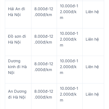
10.000đ-1
Hải An đi
8.000đ-12
2.000đ/k
Liên hệ
Hà Nội
.000đ/km
m
10.000đ-1
Đồ sơn đi
8.000đ-12
2.000đ/k
Liên hệ
Hà Nội
.000đ/km
m
Dương
10.000đ-1
8.000đ-12
kinh đi Hà
2.000đ/k
Liên hệ
.000đ/km
Nội
m
10.000đ-1
An Dương
8.000đ-12
2.000đ/k
Liên hệ
đi Hà Nội
.000đ/km
m