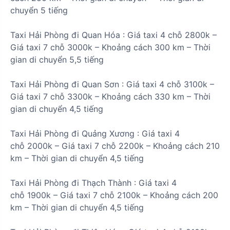
chuyển
5 tiếng
Taxi Hải Phòng đi
Quan Hóa
:
Giá taxi 4 chỗ
2800k
–
Giá taxi 7 chỗ
3000k
– Khoảng cách
300 km
– Thời
gian di chuyển
5,5 tiếng
Taxi Hải Phòng đi
Quan Sơn
:
Giá taxi 4 chỗ
3100k
–
Giá taxi 7 chỗ
3300k
– Khoảng cách
330 km
– Thời
gian di chuyển
4,5 tiếng
Taxi Hải Phòng đi
Quảng Xương
:
Giá taxi 4
chỗ
2000k
– Giá taxi 7 chỗ
2200k
– Khoảng cách
210
km
– Thời gian di chuyển
4,5 tiếng
Taxi Hải Phòng đi
Thạch Thành
:
Giá taxi 4
chỗ
1900k
– Giá taxi 7 chỗ
2100k
– Khoảng cách
200
km
– Thời gian di chuyển
4,5 tiếng