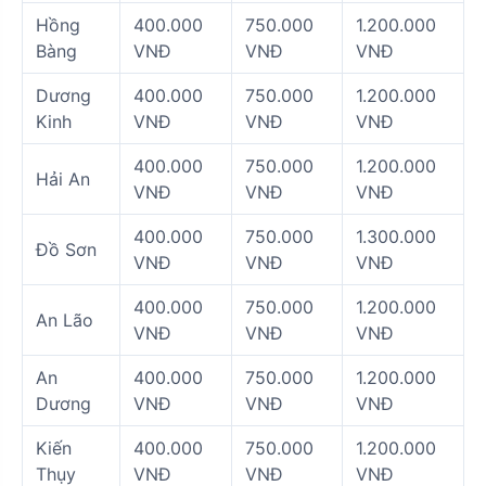
Hồng
400.000
750.000
1.200.000
Bàng
VNĐ
VNĐ
VNĐ
Dương
400.000
750.000
1.200.000
Kinh
VNĐ
VNĐ
VNĐ
400.000
750.000
1.200.000
Hải An
VNĐ
VNĐ
VNĐ
400.000
750.000
1.300.000
Đồ Sơn
VNĐ
VNĐ
VNĐ
400.000
750.000
1.200.000
An Lão
VNĐ
VNĐ
VNĐ
An
400.000
750.000
1.200.000
Dương
VNĐ
VNĐ
VNĐ
Kiến
400.000
750.000
1.200.000
Thụy
VNĐ
VNĐ
VNĐ