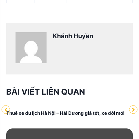
Khánh Huyền
BÀI VIẾT LIÊN QUAN
Thuê xe du lịch Hà Nội – Hải Dương giá tốt, xe đời mới