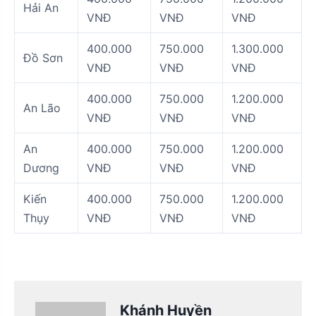
Hải An
VNĐ
VNĐ
VNĐ
400.000
750.000
1.300.000
Đồ Sơn
VNĐ
VNĐ
VNĐ
400.000
750.000
1.200.000
An Lão
VNĐ
VNĐ
VNĐ
An
400.000
750.000
1.200.000
Dương
VNĐ
VNĐ
VNĐ
Kiến
400.000
750.000
1.200.000
Thụy
VNĐ
VNĐ
VNĐ
Khánh Huyền