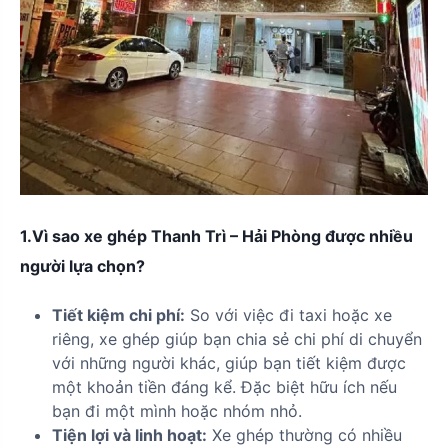
1.Vì sao xe ghép Thanh Trì – Hải Phòng được nhiều
người lựa chọn?
Tiết kiệm chi phí:
So với việc đi taxi hoặc xe
riêng, xe ghép giúp bạn chia sẻ chi phí di chuyển
với những người khác, giúp bạn tiết kiệm được
một khoản tiền đáng kể. Đặc biệt hữu ích nếu
bạn đi một mình hoặc nhóm nhỏ.
Tiện lợi và linh hoạt:
Xe ghép thường có nhiều