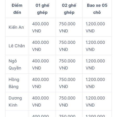
Điểm
01 ghế
02 ghế
Bao xe 05
đến
ghép
ghép
chỗ
400.000
750.000
1.200.000
Kiến An
VNĐ
VNĐ
VNĐ
400.000
750.000
1.200.000
Lê Chân
VNĐ
VNĐ
VNĐ
Ngô
400.000
750.000
1.200.000
Quyền
VNĐ
VNĐ
VNĐ
Hồng
400.000
750.000
1.200.000
Bàng
VNĐ
VNĐ
VNĐ
Dương
400.000
750.000
1.200.000
Kinh
VNĐ
VNĐ
VNĐ
400.000
750.000
1.200.000