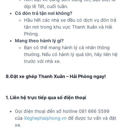
dịp lễ Tết, cuối tuần.
Có đón trả tận nơi không?
Hầu hết các nhà xe đều có dịch vụ đón trả
tận nơi trong khu vực Thanh Xuân và Hải
Phòng.
Mang theo hành lý gì?
Bạn có thể mang hành lý cá nhân thông
thường. Nếu có hành lý quá lớn, hãy liên hệ
trước với nhà xe.
8.Đặt xe ghép Thanh Xuân – Hải Phòng ngay!
1. Liên hệ trực tiếp qua số điện thoại
Gọi điện thoại đến số hotline 081 666 5599
của
Xeghephaiphong.vn
để được tư vấn và đặt
xe.