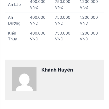
400.000
750.000
1.200.000
An Lão
VNĐ
VNĐ
VNĐ
An
400.000
750.000
1.200.000
Dương
VNĐ
VNĐ
VNĐ
Kiến
400.000
750.000
1.200.000
Thụy
VNĐ
VNĐ
VNĐ
Khánh Huyền