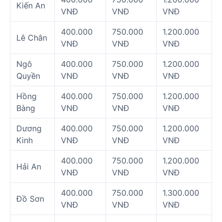
Kiến An
VNĐ
VNĐ
VNĐ
400.000
750.000
1.200.000
Lê Chân
VNĐ
VNĐ
VNĐ
Ngô
400.000
750.000
1.200.000
Quyền
VNĐ
VNĐ
VNĐ
Hồng
400.000
750.000
1.200.000
Bàng
VNĐ
VNĐ
VNĐ
Dương
400.000
750.000
1.200.000
Kinh
VNĐ
VNĐ
VNĐ
400.000
750.000
1.200.000
Hải An
VNĐ
VNĐ
VNĐ
400.000
750.000
1.300.000
Đồ Sơn
VNĐ
VNĐ
VNĐ