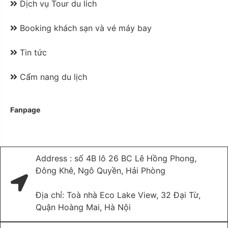
Dịch vụ Tour du lich
Booking khách sạn và vé máy bay
Tin tức
Cẩm nang du lịch
Fanpage
Address : số 4B lô 26 BC Lê Hồng Phong,
Đông Khê, Ngô Quyền, Hải Phòng
Địa chỉ: Toà nhà Eco Lake View, 32 Đại Từ,
Quận Hoàng Mai, Hà Nội