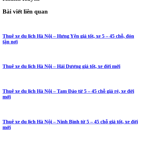
Bài viết liên quan
Thuê xe du lịch Hà Nội – Hưng Yên giá tốt, xe 5 – 45 chỗ, đón
tận nơi
Thuê xe du lịch Hà Nội – Hải Dương giá tốt, xe đời mới
Thuê xe du lịch Hà Nội – Tam Đảo từ 5 – 45 chỗ giá rẻ, xe đời
mới
Thuê xe du lịch Hà Nội – Ninh Bình từ 5 – 45 chỗ giá tốt, xe đời
mới