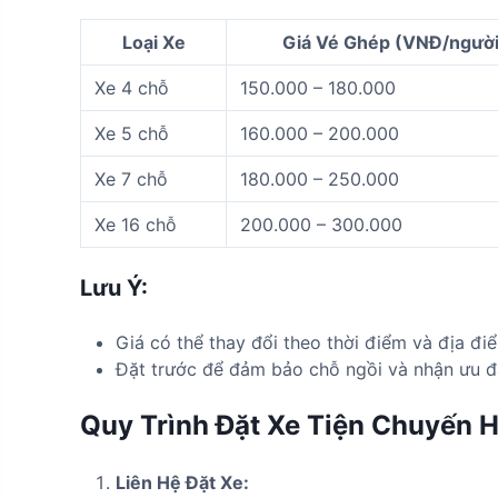
Loại Xe
Giá Vé Ghép (VNĐ/người
Xe 4 chỗ
150.000 – 180.000
Xe 5 chỗ
160.000 – 200.000
Xe 7 chỗ
180.000 – 250.000
Xe 16 chỗ
200.000 – 300.000
Lưu Ý:
Giá có thể thay đổi theo thời điểm và địa điể
Đặt trước để đảm bảo chỗ ngồi và nhận ưu đã
Quy Trình Đặt Xe Tiện Chuyến 
Liên Hệ Đặt Xe: