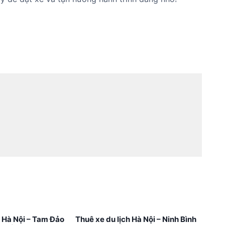
h Hà Nội – Tam Đảo
Thuê xe du lịch Hà Nội – Ninh Bình