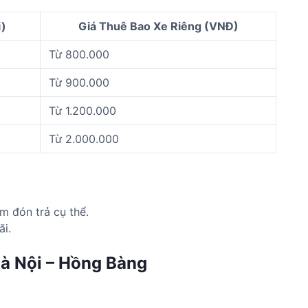
)
Giá Thuê Bao Xe Riêng (VNĐ)
Từ 800.000
Từ 900.000
Từ 1.200.000
Từ 2.000.000
m đón trả cụ thể.
i.
Hà Nội – Hồng Bàng