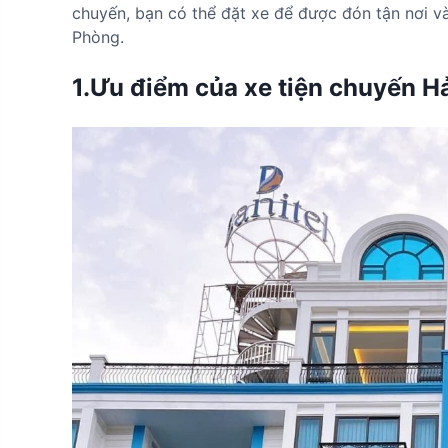
chuyến, bạn có thể đặt xe để được đón tận nơi 
Phòng.
1.Ưu điểm của xe tiện chuyến H