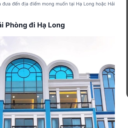
và đưa đến địa điểm mong muốn tại Hạ Long hoặc Hải
ải Phòng đi Hạ Long