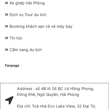
Xe ghép Hải Phòng
Dịch vụ Tour du lich
Booking khách sạn và vé máy bay
Tin tức
Cẩm nang du lịch
Fanpage
Address : số 4B lô 26 BC Lê Hồng Phong,
Đông Khê, Ngô Quyền, Hải Phòng
Địa chỉ: Toà nhà Eco Lake View, 32 Đại Từ,