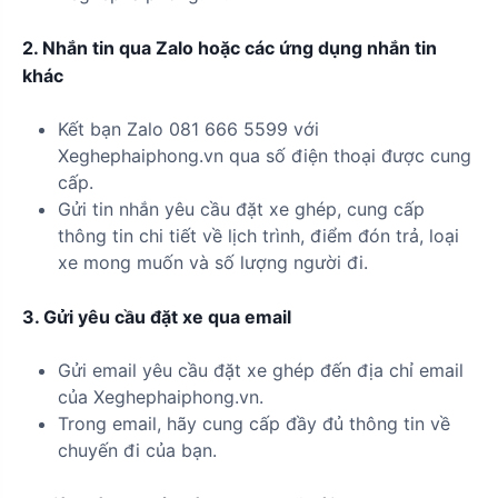
2. Nhắn tin qua Zalo hoặc các ứng dụng nhắn tin
khác
Kết bạn Zalo 081 666 5599 với
Xeghephaiphong.vn qua số điện thoại được cung
cấp.
Gửi tin nhắn yêu cầu đặt xe ghép, cung cấp
thông tin chi tiết về lịch trình, điểm đón trả, loại
xe mong muốn và số lượng người đi.
3. Gửi yêu cầu đặt xe qua email
Gửi email yêu cầu đặt xe ghép đến địa chỉ email
của Xeghephaiphong.vn.
Trong email, hãy cung cấp đầy đủ thông tin về
chuyến đi của bạn.