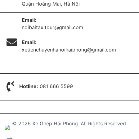
Quận Hoàng Mai, Hà Nội
Email:
noibaitaxitour@gmail.com
Email:
xetienchuyenhanoihaiphong@gmail.com
Hotline:
081 666 5599
© 2026 Xe Ghép Hải Phòng. All Rights Reserved.
-->