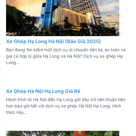
Xe Ghép Hạ Long Hà Nội (Báo Giá 2025)
Bạn đang tìm kiếm một dịch vụ di chuyển tiện lợi, an toàn và
giá cả hợp lý giữa Hạ Long và Hà Nội? Dịch vụ xe ghép Hạ
Long…
Xe Ghép Hà Nội Hạ Long Giá Rẻ
Hành trình từ Hà Nội đến Hạ Long giờ đây trở nên thuận tiện
hơn bao giờ hết với dịch vụ xe ghép Hà Nội Hạ Long. Hình
thức này…