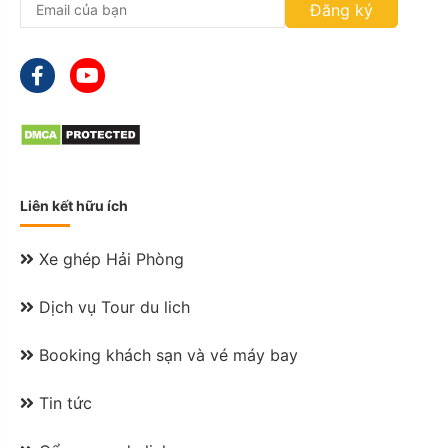
Đăng ký
Liên kết hữu ích
Xe ghép Hải Phòng
Dịch vụ Tour du lich
Booking khách sạn và vé máy bay
Tin tức