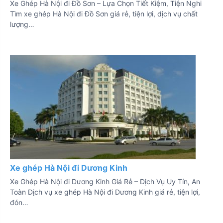
Xe Ghép Hà Nội đi Đồ Sơn – Lựa Chọn Tiết Kiệm, Tiện Nghi
Tìm xe ghép Hà Nội đi Đồ Sơn giá rẻ, tiện lợi, dịch vụ chất
lượng…
Xe ghép Hà Nội đi Dương Kinh
Xe Ghép Hà Nội đi Dương Kinh Giá Rẻ – Dịch Vụ Uy Tín, An
Toàn Dịch vụ xe ghép Hà Nội đi Dương Kinh giá rẻ, tiện lợi,
đón…